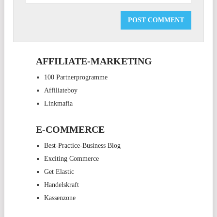
AFFILIATE-MARKETING
100 Partnerprogramme
Affiliateboy
Linkmafia
E-COMMERCE
Best-Practice-Business Blog
Exciting Commerce
Get Elastic
Handelskraft
Kassenzone