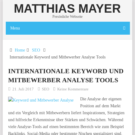
MATTHIAS MAYER
Persönliche Webseite
Menu
Home
SEO
Internationale Keyword und Mitbewerber Analyse Tools
INTERNATIONALE KEYWORD UND
MITBEWERBER ANALYSE TOOLS
21. Juli 2017
SEO
Keine Kommentare
Die Analyse der eigenen
Position auf dem Markt
und ein Vergleich mit Mitbewerbern liefert Inspirationen, Strategien
und hilfreiche Erkenntnisse über Stärken und Schwächen. Während
viele Analyse-Tools auf einen bestimmten Bereich wie zum Beispiel
Backlinks, Social-Media oder bestimmte Nischen spezialisiert sind,