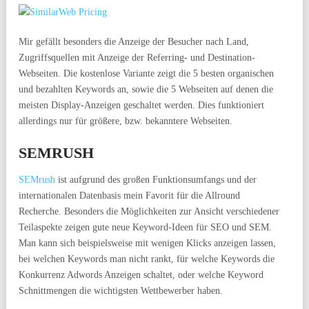
Mir gefällt besonders die Anzeige der Besucher nach Land,
Zugriffsquellen mit Anzeige der Referring- und Destination-
Webseiten. Die kostenlose Variante zeigt die 5 besten organischen
und bezahlten Keywords an, sowie die 5 Webseiten auf denen die
meisten Display-Anzeigen geschaltet werden. Dies funktioniert
allerdings nur für größere, bzw. bekanntere Webseiten.
SEMRUSH
SEMrush
ist aufgrund des großen Funktionsumfangs und der
internationalen Datenbasis mein Favorit für die Allround
Recherche. Besonders die Möglichkeiten zur Ansicht verschiedener
Teilaspekte zeigen gute neue Keyword-Ideen für SEO und SEM.
Man kann sich beispielsweise mit wenigen Klicks anzeigen lassen,
bei welchen Keywords man nicht rankt, für welche Keywords die
Konkurrenz Adwords Anzeigen schaltet, oder welche Keyword
Schnittmengen die wichtigsten Wettbewerber haben.