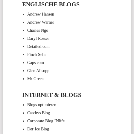
ENGLISCHE BLOGS
Andrew Hansen
Andrew Warner
Charles Ngo
Daryl Rosser
Detailed.com
Finch Sells
Gaps.com
Glen Allsopp
Mr Green
INTERNET & BLOGS
Blogs optimieren
Caschys Blog
Corporate Blog INlife
Der Ice Blog