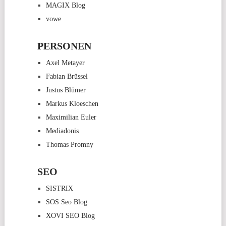
MAGIX Blog
vowe
PERSONEN
Axel Metayer
Fabian Brüssel
Justus Blümer
Markus Kloeschen
Maximilian Euler
Mediadonis
Thomas Promny
SEO
SISTRIX
SOS Seo Blog
XOVI SEO Blog