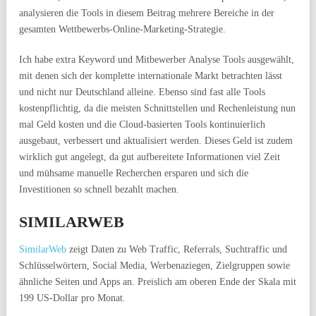
analysieren die Tools in diesem Beitrag mehrere Bereiche in der
gesamten Wettbewerbs-Online-Marketing-Strategie.
Ich habe extra Keyword und Mitbewerber Analyse Tools ausgewählt,
mit denen sich der komplette internationale Markt betrachten lässt
und nicht nur Deutschland alleine. Ebenso sind fast alle Tools
kostenpflichtig, da die meisten Schnittstellen und Rechenleistung nun
mal Geld kosten und die Cloud-basierten Tools kontinuierlich
ausgebaut, verbessert und aktualisiert werden. Dieses Geld ist zudem
wirklich gut angelegt, da gut aufbereitete Informationen viel Zeit
und mühsame manuelle Recherchen ersparen und sich die
Investitionen so schnell bezahlt machen.
SIMILARWEB
SimilarWeb
zeigt Daten zu Web Traffic, Referrals, Suchtraffic und
Schlüsselwörtern, Social Media, Werbenaziegen, Zielgruppen sowie
ähnliche Seiten und Apps an. Preislich am oberen Ende der Skala mit
199 US-Dollar pro Monat.