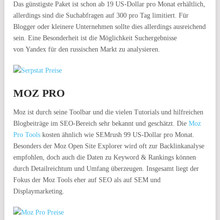
Das günstigste Paket ist schon ab 19 US-Dollar pro Monat erhältlich,
allerdings sind die Suchabfragen auf 300 pro Tag limitiert. Für
Blogger oder kleinere Unternehmen sollte dies allerdings ausreichend
sein. Eine Besonderheit ist die Möglichkeit Suchergebnisse
von Yandex für den russischen Markt zu analysieren.
MOZ PRO
Moz ist durch seine Toolbar und die vielen Tutorials und hilfreichen
Blogbeiträge im SEO-Bereich sehr bekannt und geschätzt. Die
Moz
Pro Tools
kosten ähnlich wie SEMrush 99 US-Dollar pro Monat.
Besonders der Moz Open Site Explorer wird oft zur Backlinkanalyse
empfohlen, doch auch die Daten zu Keyword & Rankings können
durch Detailreichtum und Umfang überzeugen. Insgesamt liegt der
Fokus der Moz Tools eher auf SEO als auf SEM und
Displaymarketing.