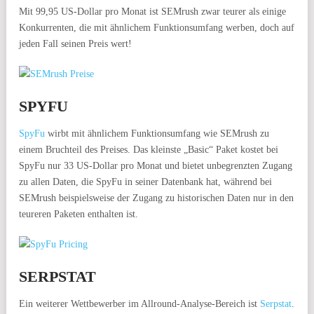
Mit 99,95 US-Dollar pro Monat ist SEMrush zwar teurer als einige
Konkurrenten, die mit ähnlichem Funktionsumfang werben, doch auf
jeden Fall seinen Preis wert!
SPYFU
SpyFu
wirbt mit ähnlichem Funktionsumfang wie SEMrush zu
einem Bruchteil des Preises. Das kleinste „Basic“ Paket kostet bei
SpyFu nur 33 US-Dollar pro Monat und bietet unbegrenzten Zugang
zu allen Daten, die SpyFu in seiner Datenbank hat, während bei
SEMrush beispielsweise der Zugang zu historischen Daten nur in den
teureren Paketen enthalten ist.
SERPSTAT
Ein weiterer Wettbewerber im Allround-Analyse-Bereich ist
Serpstat
.