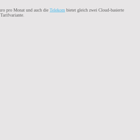
Euro pro Monat und auch die
Telekom
bietet gleich zwei Cloud-basierte
Tarifvariante.