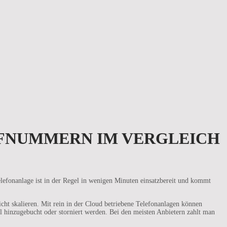
UFNUMMERN IM VERGLEICH
lefonanlage ist in der Regel in wenigen Minuten einsatzbereit und kommt
ht skalieren. Mit rein in der Cloud betriebene Telefonanlagen können
 hinzugebucht oder storniert werden. Bei den meisten Anbietern zahlt man